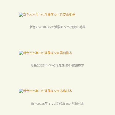
新色2025年-PVC浮雕面 557-丹麥山毛櫸
新色2025年-PVC浮雕面 558-雲頂橡木
新色2025年-PVC浮雕面 559-冰島杉木
首
頁