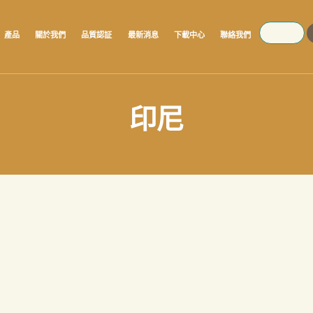
SEARCH
產品
關於我們
品質認証
最新消息
下載中心
聯絡我們
印尼