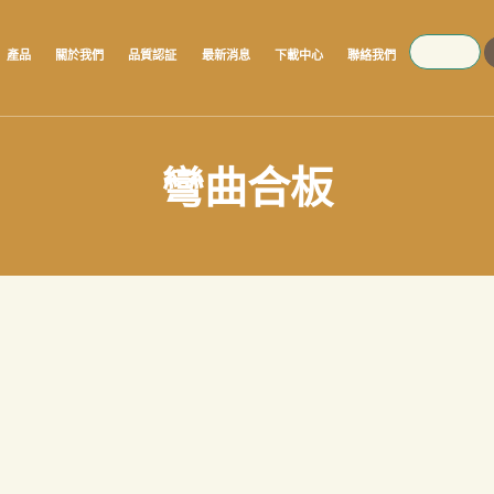
SEARCH
產品
關於我們
品質認証
最新消息
下載中心
聯絡我們
彎曲合板