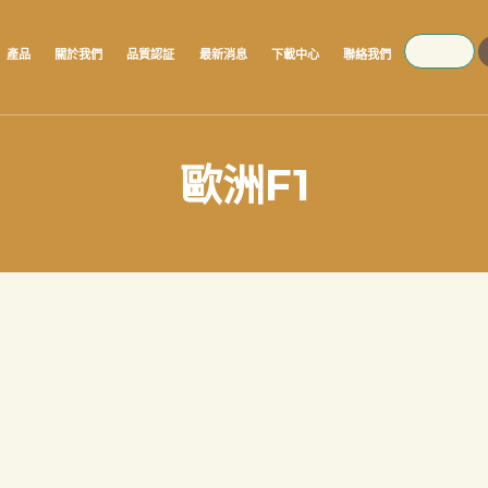
SEARCH
產品
關於我們
品質認証
最新消息
下載中心
聯絡我們
歐洲F1