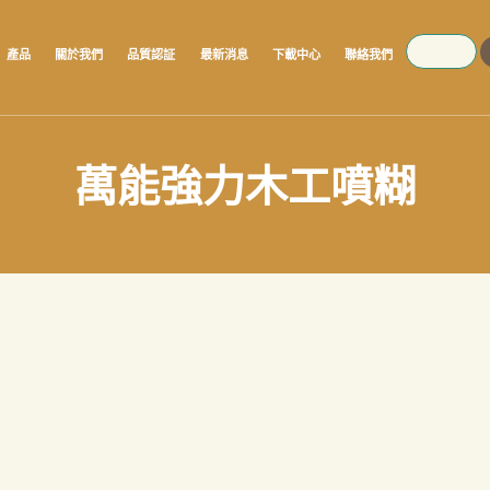
SEARCH
產品
關於我們
品質認証
最新消息
下載中心
聯絡我們
萬能強力木工噴糊