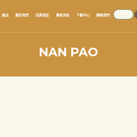
SEARCH
產品
關於我們
品質認証
最新消息
下載中心
聯絡我們
NAN PAO