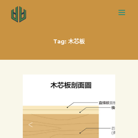
Tag: 木芯板