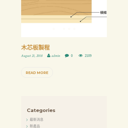
木芯板製程
0
2109
August 21, 2018
admin
READ MORE
Categories
最新消息
新產品