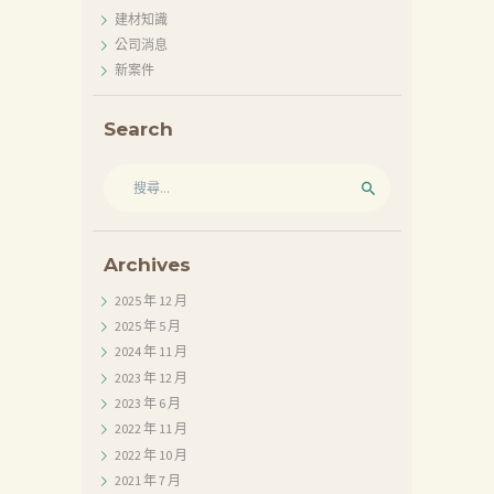
建材知識
公司消息
新案件
Search
搜
尋
關
鍵
字:
Archives
2025 年 12
月
2025 年 5
月
2024 年 11
月
2023 年 12
月
2023 年 6
月
2022 年 11
月
2022 年 10
月
2021 年 7
月