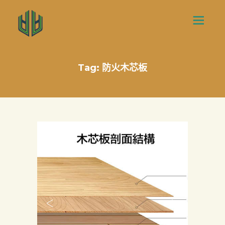
Tag: 防火木芯板