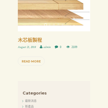
木芯板製程
0
2109
August 21, 2018
admin
READ MORE
Categories
最新消息
新產品