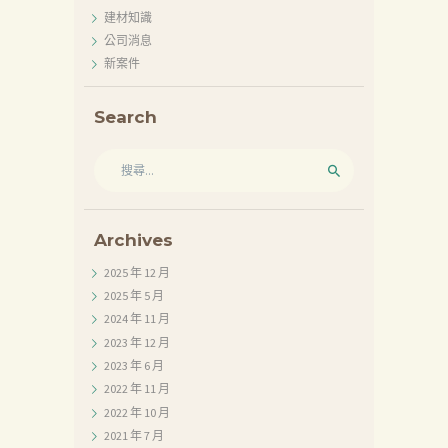
建材知識
公司消息
新案件
Search
搜
尋
關
鍵
字:
Archives
2025 年 12
月
2025 年 5
月
2024 年 11
月
2023 年 12
月
2023 年 6
月
2022 年 11
月
2022 年 10
月
2021 年 7
月