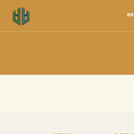
首頁
首頁
產品
關於我們