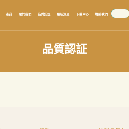
SEARCH
產品
關於我們
品質認証
最新消息
下載中心
聯絡我們
品質認証