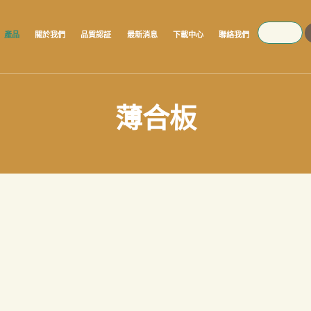
SEARCH
產品
關於我們
品質認証
最新消息
下載中心
聯絡我們
薄合板