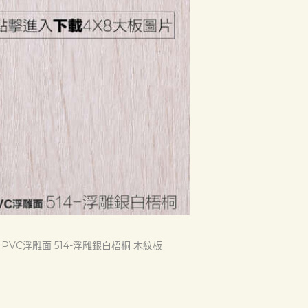
PVC浮雕面 514-浮雕銀白梧桐 木紋板