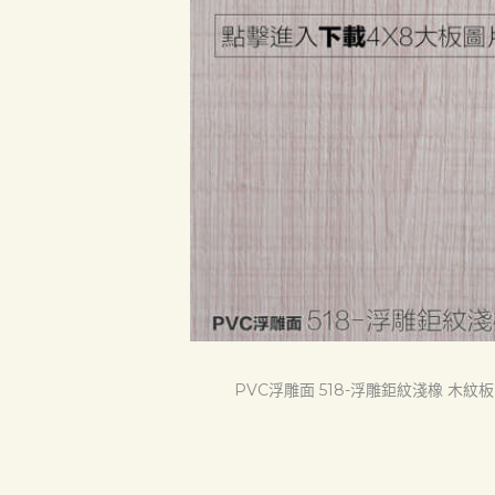
聯絡我們
Search
PVC浮雕面 518-浮雕鉅紋淺橡 木紋板