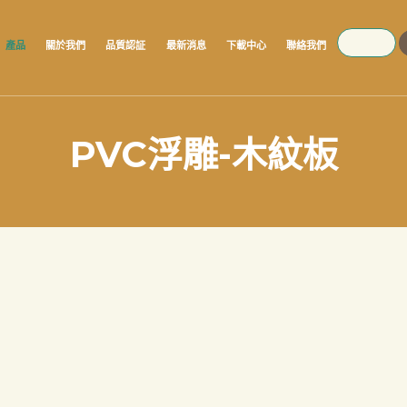
SEARCH
產品
關於我們
品質認証
最新消息
下載中心
聯絡我們
PVC浮雕-木紋板