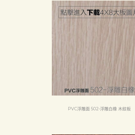
PVC浮雕面 502-浮雕白橡 木紋板