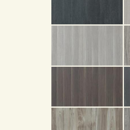
首頁
產品
關於我們
品質認証
最新消息
下載中心
聯絡我們
Search