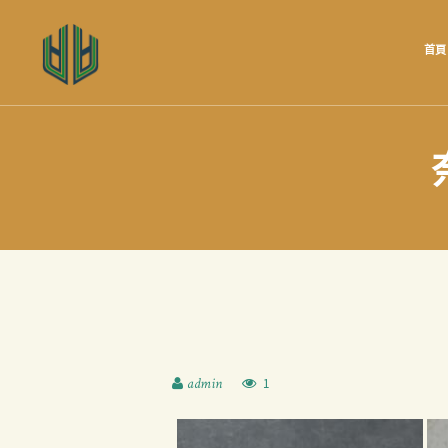
首頁
admin
1