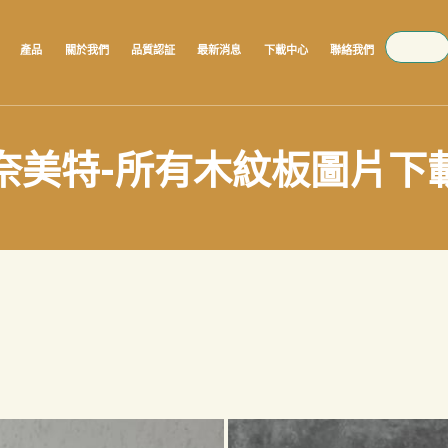
SEARCH
產品
關於我們
品質認証
最新消息
下載中心
聯絡我們
奈美特-所有木紋板圖片下