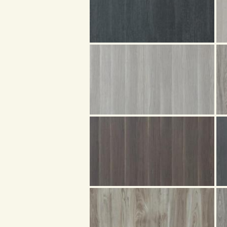
首頁
產品
關於我們
品質認証
最新消息
下載中心
聯絡我們
Search