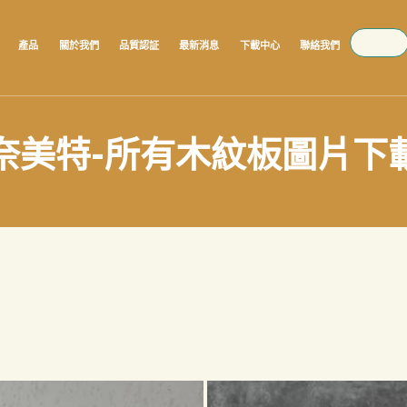
SEARCH
產品
關於我們
品質認証
最新消息
下載中心
聯絡我們
奈美特-所有木紋板圖片下