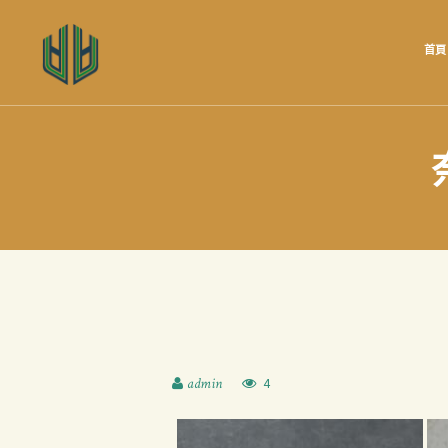
首頁
admin
4