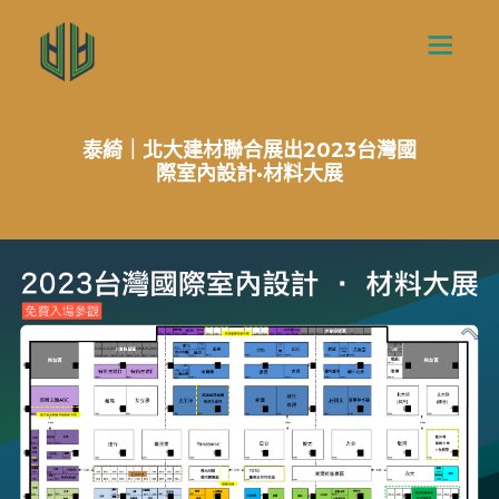
泰綺｜北大建材聯合展出2023台灣國
際室內設計·材料大展