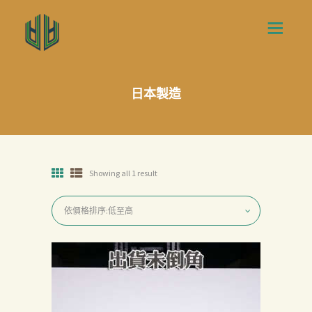
日本製造
Showing all 1 result