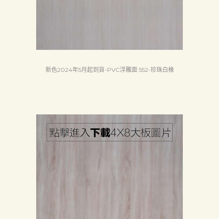
新色2024年5月起到貨-PVC浮雕面 552-珍珠白橡