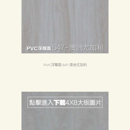
PVC浮雕面 547-澳洲尤加利