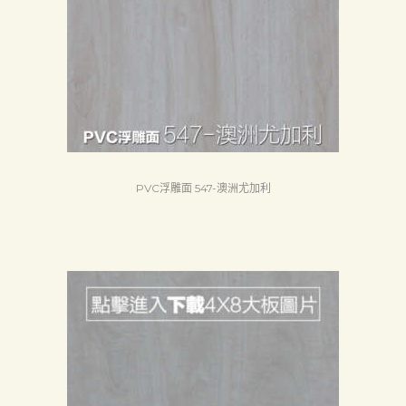
PVC浮雕面 547-澳洲尤加利