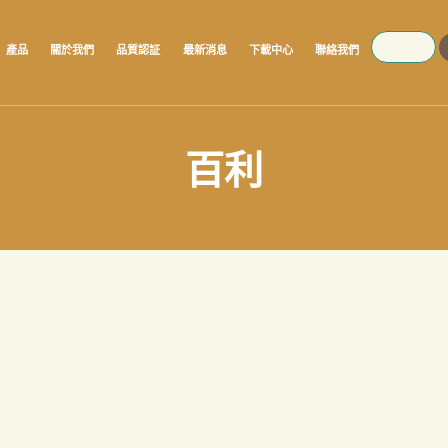
SEARCH
產品
關於我們
品質認証
最新消息
下載中心
聯絡我們
百利