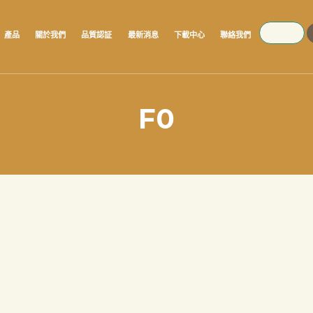
SEARCH
產品
關於我們
品質認証
最新消息
下載中心
聯絡我們
F0