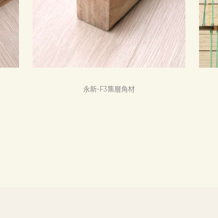
永新-F3集層角材