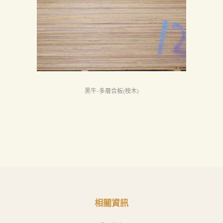
黑牛-多層合板(桉木)
相關資訊