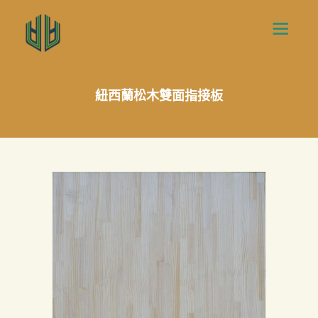
紐西蘭松木雙面指接板