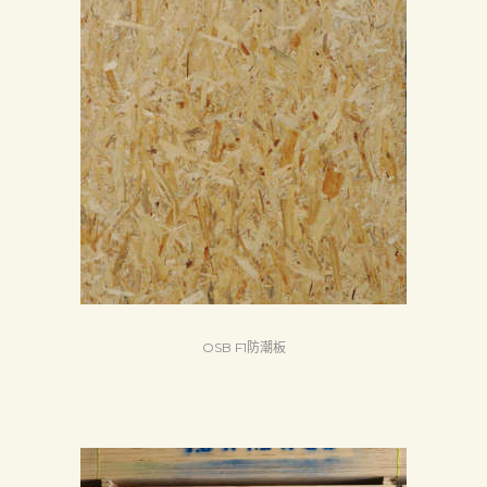
OSB F1防潮板