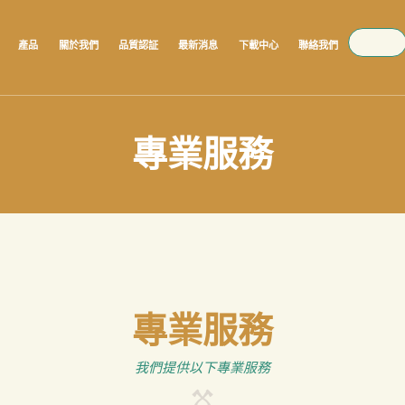
SEARCH
產品
關於我們
品質認証
最新消息
下載中心
聯絡我們
專業服務
專業服務
我們提供以下專業服務