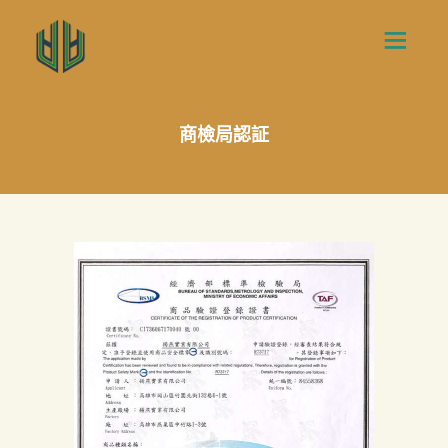
商檢局認証