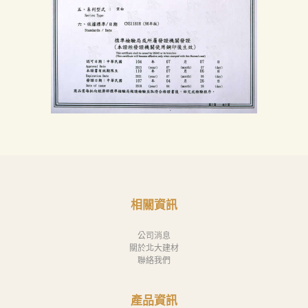
相關資訊
公司消息
關於北大建材
聯絡我們
產品資訊