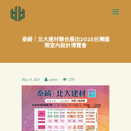
泰綺｜北大建材聯合展出2025台灣國
際室內設計博覽會
179
May 19, 2025
admin