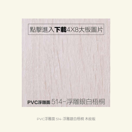
PVC浮雕面 514-浮雕銀白梧桐 木紋板