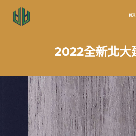
首頁
2022全新北