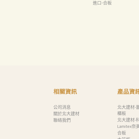
進口-合板
相關資訊
產品資
公司消息
北大建材-
櫃板
關於北大建材
北大建材-
聯絡我們
Lamitex
合板