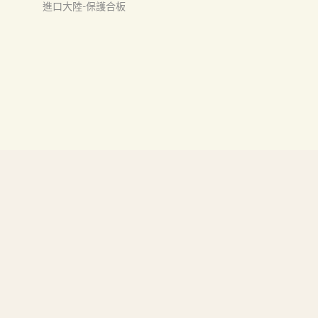
進口大陸-保護合板