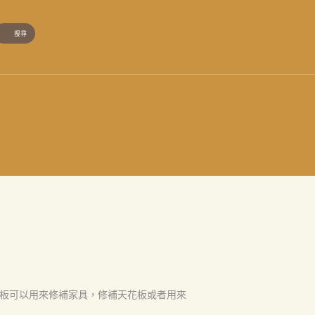
板可以用來修補家具，修補天花板或者用來