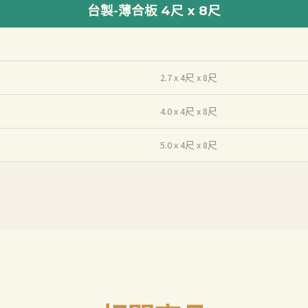
台製-薄合板 4尺 x 8尺
2.7 x 4尺 x 8尺
4.0 x 4尺 x 8尺
5.0 x 4尺 x 8尺