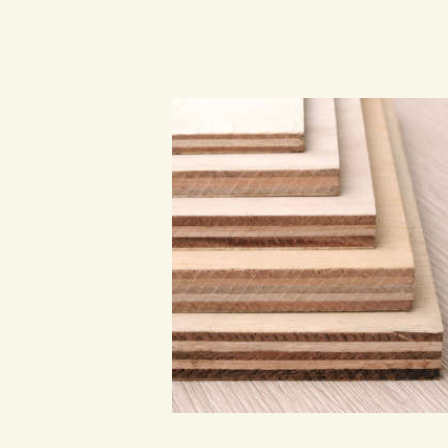
聯絡我們
Search