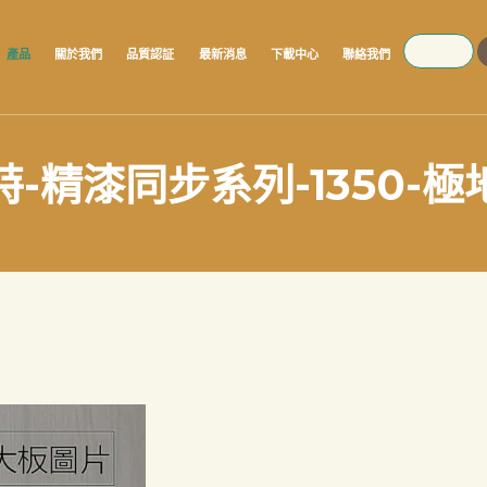
SEARCH
產品
關於我們
品質認証
最新消息
下載中心
聯絡我們
特-精漆同步系列-1350-極