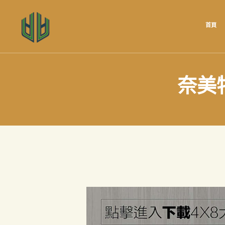
首頁
奈美