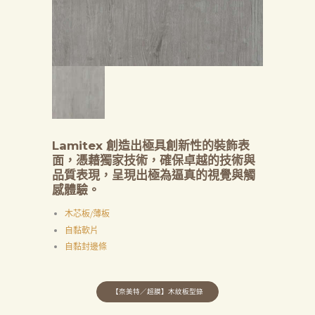
Lamitex 創造出極具創新性的裝飾表
面，憑藉獨家技術，確保卓越的技術與
品質表現，呈現出極為逼真的視覺與觸
感體驗。
木芯板/薄板
自黏軟片
自黏封邊條