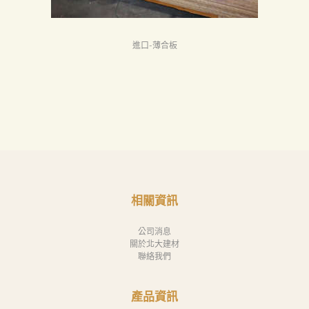
進口-薄合板
相關資訊
公司消息
關於北大建材
聯絡我們
產品資訊