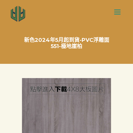
新色2024年5月起到貨-PVC浮雕面
551-極地崖柏