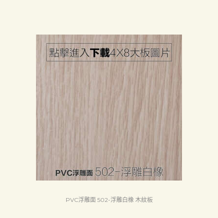
PVC浮雕面 502-浮雕白橡 木紋板