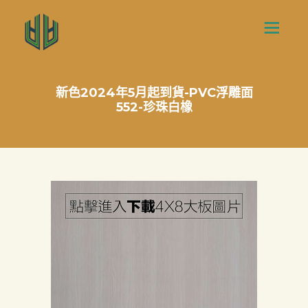
新色2024年5月起到貨-PVC浮雕面
552-珍珠白橡