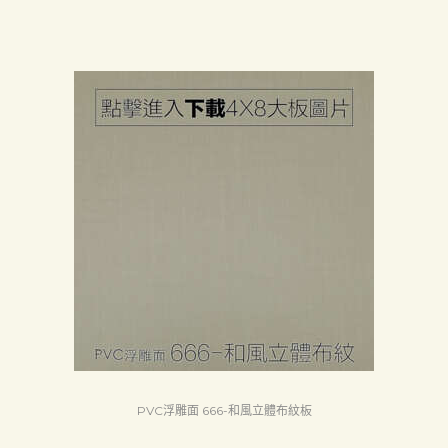
PVC浮雕面 666-和風立體布紋板