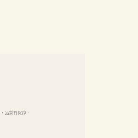
格，品質有保障。