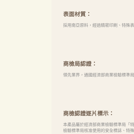
表面材質：
採用南亞原料，經過精密印刷、特殊
商檢局認證：
領先業界，通國經濟部商業檢驗標準局「
商檢認證逐片標示：
本產品屬於經濟部商業檢驗標準局「特
檢驗標準局核准使用的安全標誌、特