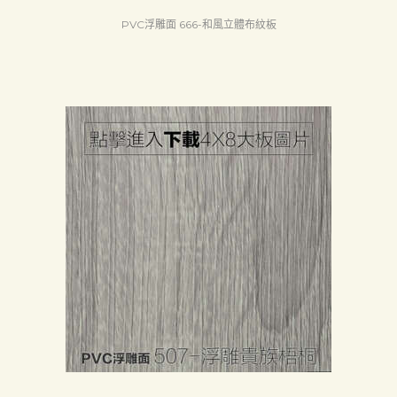
PVC浮雕面 666-和風立體布紋板