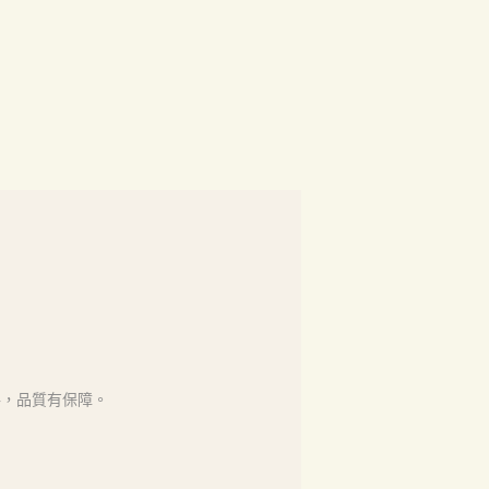
格，品質有保障。