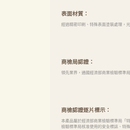
表面材質：
經過精密印刷、特殊表面塗裝處理，
商檢局認證：
領先業界，通國經濟部商業檢驗標準局「
商檢認證逐片標示：
本產品屬於經濟部商業檢驗標準局「特
檢驗標準局核准使用的安全標誌、特