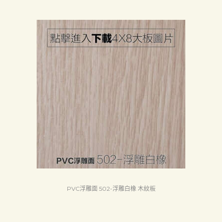
PVC浮雕面 502-浮雕白橡 木紋板