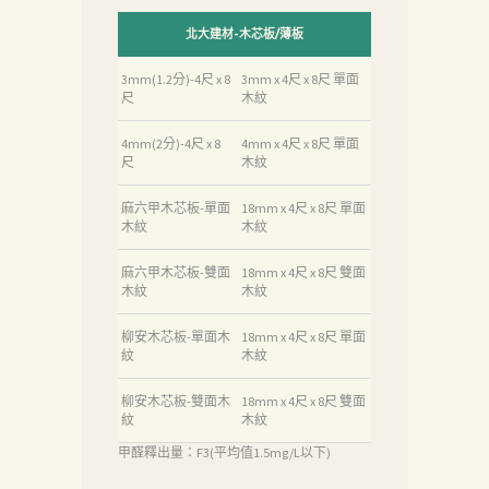
北大建材-木芯板/薄板
3mm(1.2分)-4尺 x 8
3mm x 4尺 x 8尺 單面
尺
木紋
4mm(2分)-4尺 x 8
4mm x 4尺 x 8尺 單面
尺
木紋
麻六甲木芯板-單面
18mm x 4尺 x 8尺 單面
木紋
木紋
麻六甲木芯板-雙面
18mm x 4尺 x 8尺 雙面
木紋
木紋
柳安木芯板-單面木
18mm x 4尺 x 8尺 單面
紋
木紋
柳安木芯板-雙面木
18mm x 4尺 x 8尺 雙面
紋
木紋
甲醛釋出量：F3(平均值1.5mg/L以下)