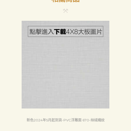
新色2024年5月起到貨-PVC浮雕面 670-絲絨織紋