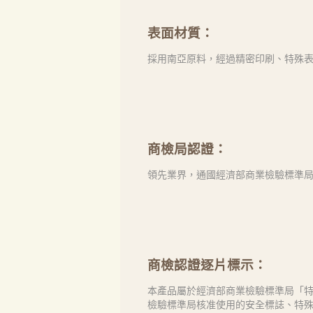
表面材質：
採用南亞原料，經過精密印刷、特殊
商檢局認證：
領先業界，通國經濟部商業檢驗標準局「
商檢認證逐片標示：
本產品屬於經濟部商業檢驗標準局「特
檢驗標準局核准使用的安全標誌、特