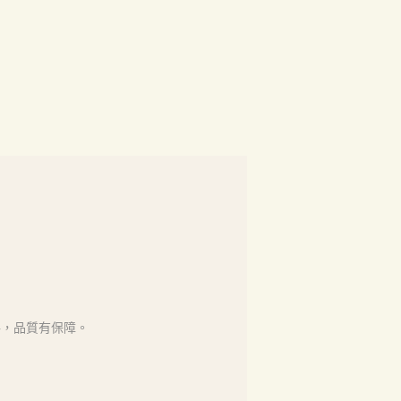
格，品質有保障。