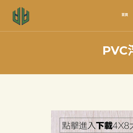
首頁
PVC