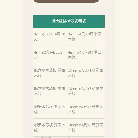
北大建材-木芯板/薄板
3mm(1.2分)-4尺 x 8
3mm x 4尺 x 8尺 單面
尺
木紋
4mm(2分)-4尺 x 8
4mm x 4尺 x 8尺 單面
尺
木紋
麻六甲木芯板-單面
18mm x 4尺 x 8尺 單面
木紋
木紋
麻六甲木芯板-雙面
18mm x 4尺 x 8尺 雙面
木紋
木紋
柳安木芯板-單面木
18mm x 4尺 x 8尺 單面
紋
木紋
柳安木芯板-雙面木
18mm x 4尺 x 8尺 雙面
紋
木紋