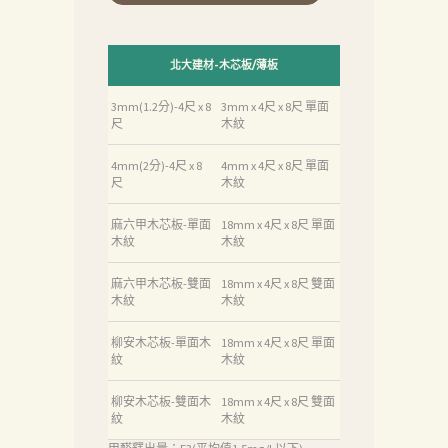
北大建材-木芯板/薄板
3mm(1.2分)-4尺 x 8
3mm x 4尺 x 8尺 單面
尺
木紋
4mm(2分)-4尺 x 8
4mm x 4尺 x 8尺 單面
尺
木紋
麻六甲木芯板-單面
18mm x 4尺 x 8尺 單面
木紋
木紋
麻六甲木芯板-雙面
18mm x 4尺 x 8尺 雙面
木紋
木紋
柳安木芯板-單面木
18mm x 4尺 x 8尺 單面
紋
木紋
柳安木芯板-雙面木
18mm x 4尺 x 8尺 雙面
紋
木紋