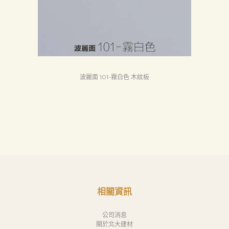
波麗面 101-霧白色 木紋板
相關資訊
公司消息
關於北大建材