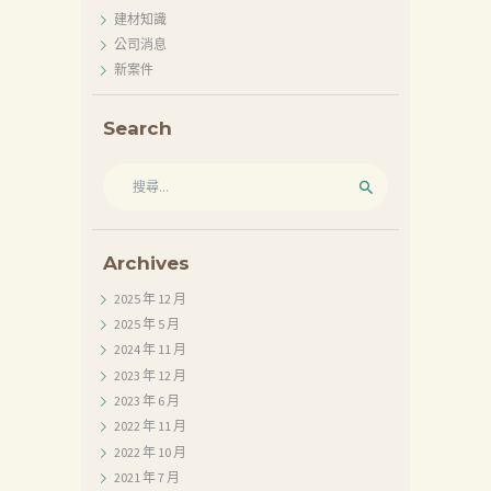
建材知識
公司消息
新案件
Search
搜
尋
關
鍵
字:
Archives
2025 年 12
月
2025 年 5
月
2024 年 11
月
2023 年 12
月
2023 年 6
月
2022 年 11
月
2022 年 10
月
2021 年 7
月