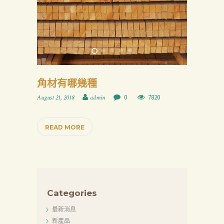
角材有哪幾種
0
7820
August 21, 2018
admin
READ MORE
Categories
最新消息
新產品