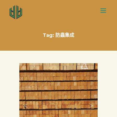
Tag: 防蟲集成