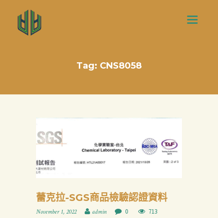
Tag: CNS8058
蕾克拉-SGS商品檢驗認證資料
0
713
November 1, 2022
admin