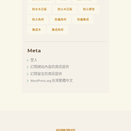
防水木芯板
防火木芯板
防火柳安
防火角材
防蟲角材
防蟲集成
集成木
集成角材
Meta
登入
訂閱網站內容的資訊提供
訂閱留言的資訊提供
WordPress.org 台灣繁體中文