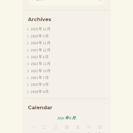
尋
關
鍵
字:
Archives
2025 年 12
月
2025 年 5
月
2024 年 11
月
2023 年 12
月
2023 年 6
月
2022 年 11
月
2022 年 10
月
2021 年 7
月
2020 年 9
月
2018 年 8
月
Calendar
2026 年 8 月
首
一
二
三
四
五
六
日