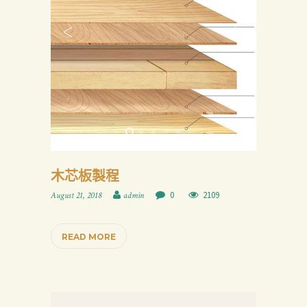
木芯板製程
0
2109
August 21, 2018
admin
READ MORE