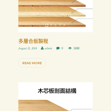
多層合板製程
0
1688
August 21, 2018
admin
READ MORE