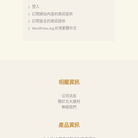
登入
訂閱網站內容的資訊提供
訂閱留言的資訊提供
WordPress.org 台灣繁體中文
相關資訊
公司消息
關於北大建材
聯絡我們
產品資訊